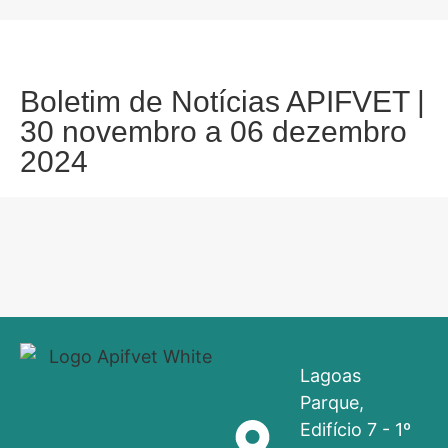
Boletim de Notícias APIFVET |
30 novembro a 06 dezembro
2024
Lagoas
Parque,
Edifício 7 - 1º