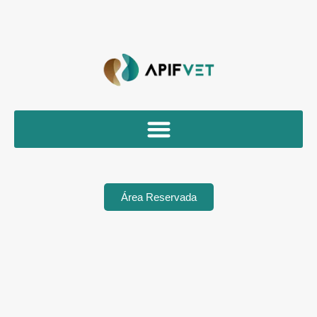
Área Reservada