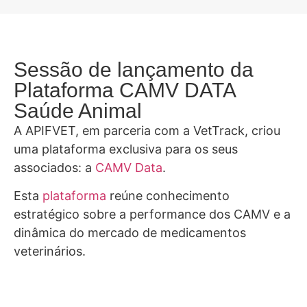
Sessão de lançamento da
Plataforma CAMV DATA
Saúde Animal
A APIFVET, em parceria com a VetTrack, criou
uma plataforma exclusiva para os seus
associados: a
CAMV Data
.
Esta
plataforma
reúne conhecimento
estratégico sobre a performance dos CAMV e a
dinâmica do mercado de medicamentos
veterinários.