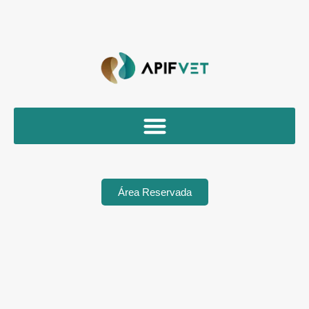
Área Reservada