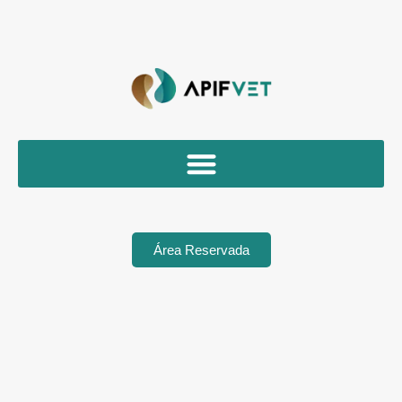
Área Reservada