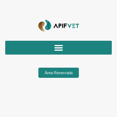
Área Reservada