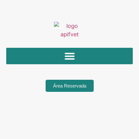
Área Reservada