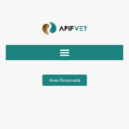
Área Reservada